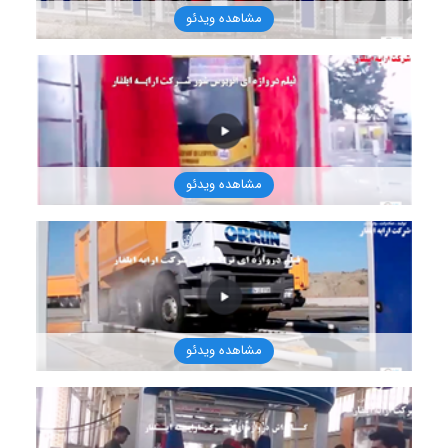
مشاهده ویدئو
1401/8/16
مشاهده ویدئو
1401/8/16
مشاهده ویدئو
1401/8/16