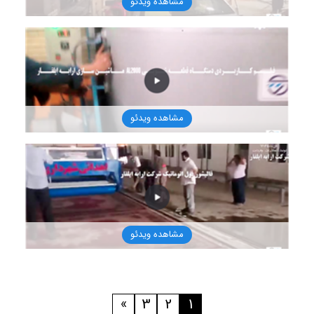
مشاهده ویدئو
1401/8/16
مشاهده ویدئو
1401/8/16
مشاهده ویدئو
1401/8/16
»
3
2
1