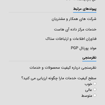
پیوندهای مرتبط
شرکت های همکار و مشتریان
خدمات مرکز داده آی هاست
فناوران اطلاعات و ارتباطات ستاک
مولد پورتال PGP
نظرسنجی
نظرسنجی درباره کیفیت محصولات و خدمات
سطح کیفیت خدمات مارا چگونه ارزیابی می کنید؟
خوب
عالی
متوسط