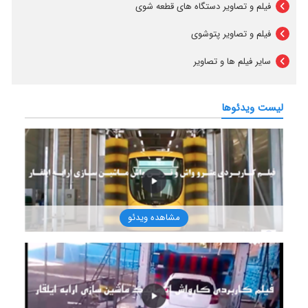
فیلم و تصاویر دستگاه های قطعه شوی
فیلم و تصاویر پتوشوی
سایر فیلم ها و تصاویر
لیست ویدئوها
مشاهده ویدئو
1401/9/12