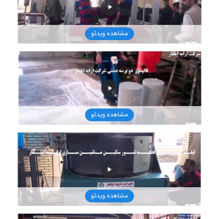
مشاهده ویدئو
1401/8/16
مشاهده ویدئو
1401/8/16
مشاهده ویدئو