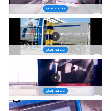
مشاهده ویدئو
1401/9/12
مشاهده ویدئو
1401/9/12
مشاهده ویدئو