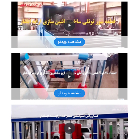
1401/8/16
مشاهده ویدئو
1401/8/16
مشاهده ویدئو
1401/8/16