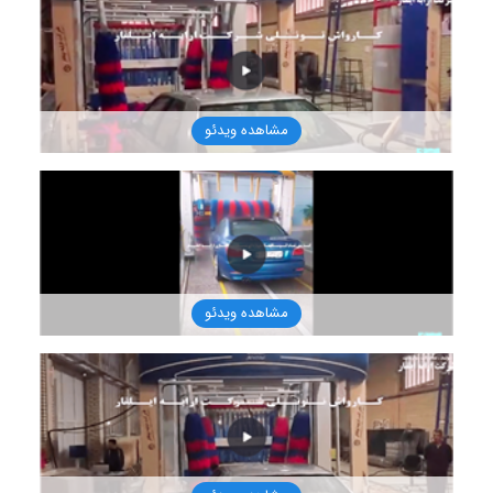
1401/8/16
مشاهده ویدئو
1401/8/16
مشاهده ویدئو
1401/8/16