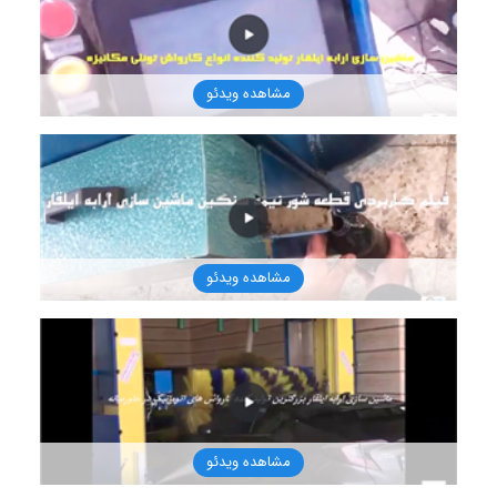
1401/9/12
مشاهده ویدئو
1401/9/12
مشاهده ویدئو
1401/8/16
مشاهده ویدئو