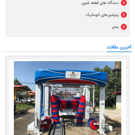
دستگاه های قطعه شوی
پتوشورهای اتوماتیک
سایر
آخرین مقالات