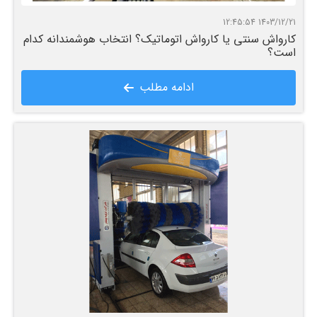
1403/12/21 12:45:54
کارواش سنتی یا کارواش اتوماتیک؟ انتخاب هوشمندانه کدام
است؟
ادامه مطلب