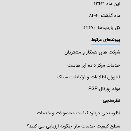
این ماه: 4343
ماه گذشته: 8404
کل بازدیدها: 164470
پیوندهای مرتبط
شرکت های همکار و مشتریان
خدمات مرکز داده آی هاست
فناوران اطلاعات و ارتباطات ستاک
مولد پورتال PGP
نظرسنجی
نظرسنجی درباره کیفیت محصولات و خدمات
سطح کیفیت خدمات مارا چگونه ارزیابی می کنید؟