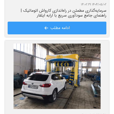
1404/05/02 14:02:29
سرمایه‌گذاری مطمئن در راه‌اندازی کارواش اتوماتیک |
راهنمای جامع سودآوری سریع با ارابه ایلقار
ادامه مطلب