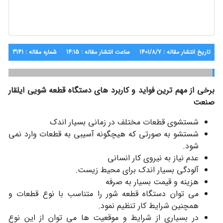
تاریخ انتشار مقاله : 1401/8/7
ساعت انتشار مقاله : 14:15
شماره مقاله : 3141
برخی از مهم ترین فواید و کاربرد های دستگاه قطعه شویی ایلقار
صنعت
شستشوی قطعات مختلف در زمانی بسیار اندک
شستشو به صورتی که هیچگونه آسیبی به قطعات وارد نمی
شود.
عدم نیاز به نیروی کار انسانی
آلودگی بسیار اندک برای محیط زیست.
هزینه و قیمت بسیار به صرفه
می توان دستگاه قطعه شور را متناسب با نوع قطعات و
همچنین شرایط کار تنظیم نمود.
در بسیاری از شرایط و موقعیت ها می توان از این نوع