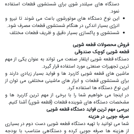
دستگاه های سیلندر شوی برای شستشوی قطعات استفاده
نمود.
این نوع دستگاه های موتورشوی باعث می شوند تا نیرو و
انرژی بسیار اندکی در هنگام شستشوی قطعات مصرف شود.
شستشوی و پاکسازی بسیار دقیق و ظریف قطعات مختلف
فروش محصولات قطعه شویی
قطعه شویی کوچک صندوقی
دستگاه قطعه شویی ایلقار صنعت می تواند به عنوان یکی از مهم
ترین تجهیزات صنعتی مورد استفاده قرار گیرد.
ماشین های قطعه شویی کاربرد ها و فواید بسیار زیادی دارند و
برای شستشوی قطعات و ابزار های ماشینی مختلفی می توان از
این نوع دستگاه ها استفاده کرد.
در اینجا می خواهیم شما را با برخی از مهم ترین کاربرد ها و
مشخصات دستگاه های شوینده قطعات (قطعه شوی) آشنا کنیم.
بررسی مهم ترین فواید دستگاه قطعه شویی
صرفه جویی در هزینه
شما می توانید با تهیه دستگاه قطعه شویی دست دوم در بسیاری
از هزینه ها صرفه جویی کرده و دستگاهی متناسب با بودجه