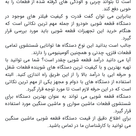
است تا بتواند چربی و آلودگی های گرفته شده از قطعات را به
خوبی دفع کند.
بنابراین می توان گفت قدرت و کیفیت فیلتر های موجود در
دستگاه قطعه شویی خودرو از جمله مهم ترین نکاتی است که
هنگام خرید این تجهیزات قطعه شویی باید مورد بررسی قرار
گیرد.
جالب است بدانید این نوع دستگاه ها توانایی شستشوی تمامی
قطعات فلزی، چدنی و همچنین آلومینیومی را دارند.
آیا می دانید درآمد قطعه شویی چقدر است؟ شما می توانید با
تهیه بهترین و با کیفیت ترین دستگاه های شوینده قطعات شغل
و حرفه ایی با درآمد بالا را از این طریق راه اندازی کنید. البته
استفاده از دستگاه های با دوام و مجهز یکی از مهم ترین نکاتی
است که در این حرفه لازم است تا مورد توجه قرار گیرد.
دستگاه قطعه شویی می تواند به عنوان بهترین دستگاه برای
شستشوی قطعات ماشین سواری و ماشین سنگین مورد استفاده
قرار گیرد.
برای اطلاع دقیق از قیمت دستگاه قطعه شویی ماشین سنگین
می توانید با کارشناسان ما در تماس باشید.