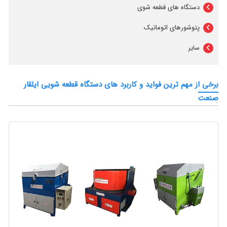
دستگاه های قطعه شوی
پتوشورهای اتوماتیک
سایر
برخی از مهم ترین فواید و کاربرد های دستگاه قطعه شویی ایلقار
صنعت