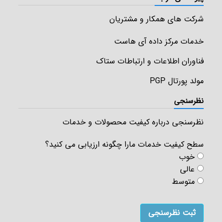
شرکت های همکار و مشتریان
خدمات مرکز داده آی هاست
فناوران اطلاعات و ارتباطات ستاک
مولد پورتال PGP
نظرسنجی
نظرسنجی درباره کیفیت محصولات و خدمات
سطح کیفیت خدمات مارا چگونه ارزیابی می کنید؟
خوب
عالی
متوسط