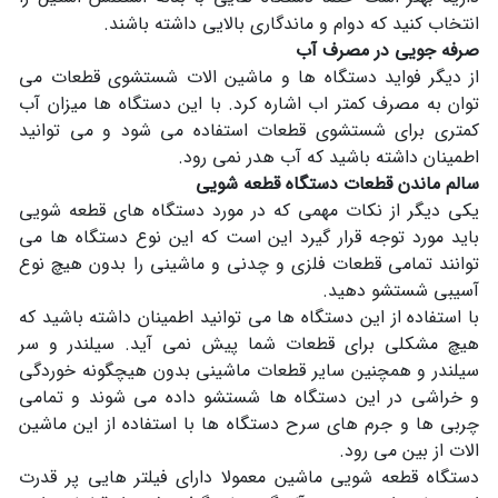
انتخاب کنید که دوام و ماندگاری بالایی داشته باشند.
صرفه جویی در مصرف آب
از دیگر فواید دستگاه ها و ماشین الات شستشوی قطعات می
توان به مصرف کمتر اب اشاره کرد. با این دستگاه ها میزان آب
کمتری برای شستشوی قطعات استفاده می شود و می توانید
اطمینان داشته باشید که آب هدر نمی رود.
سالم ماندن قطعات دستگاه قطعه شویی
یکی دیگر از نکات مهمی که در مورد دستگاه های قطعه شویی
باید مورد توجه قرار گیرد این است که این نوع دستگاه ها می
توانند تمامی قطعات فلزی و چدنی و ماشینی را بدون هیچ نوع
آسیبی شستشو دهید.
با استفاده از این دستگاه ها می توانید اطمینان داشته باشید که
هیچ مشکلی برای قطعات شما پیش نمی آید. سیلندر و سر
سیلندر و همچنین سایر قطعات ماشینی بدون هیچگونه خوردگی
و خراشی در این دستگاه ها شستشو داده می شوند و تمامی
چربی ها و جرم های سرح دستگاه ها با استفاده از این ماشین
الات از بین می رود.
دستگاه قطعه شویی ماشین معمولا دارای فیلتر هایی پر قدرت